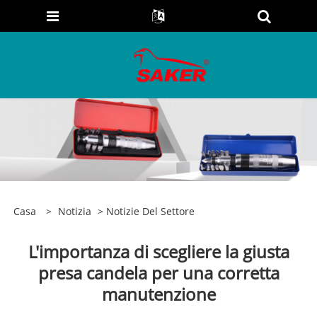
Casa
>
Notizia
>
Notizie Del Settore
L'importanza di scegliere la giusta
presa candela per una corretta
manutenzione