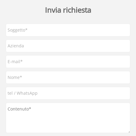
Invia richiesta