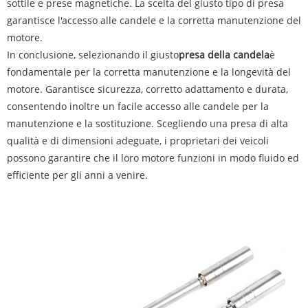
sottile e prese magnetiche. La scelta del giusto tipo di presa
garantisce l'accesso alle candele e la corretta manutenzione del
motore.
In conclusione, selezionando il giusto
presa della candela
è
fondamentale per la corretta manutenzione e la longevità del
motore. Garantisce sicurezza, corretto adattamento e durata,
consentendo inoltre un facile accesso alle candele per la
manutenzione e la sostituzione. Scegliendo una presa di alta
qualità e di dimensioni adeguate, i proprietari dei veicoli
possono garantire che il loro motore funzioni in modo fluido ed
efficiente per gli anni a venire.