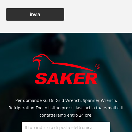
invia
Per domande su Oil Grid Wrench, Spanner Wrench,
Refrigeration Tool o listino prezzi, lasciaci la tua e-mail e ti
contatteremo entro 24 ore.