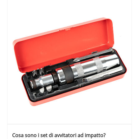
Cosa sono i set di avvitatori ad impatto?