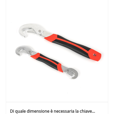
Di quale dimensione è necessaria la chiave