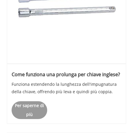
Come funziona una prolunga per chiave inglese?
Funziona estendendo la lunghezza dell'impugnatura
della chiave, offrendo più leva e quindi più coppia.
Per saperne di
più