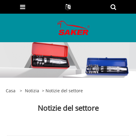
Casa
>
Notizia
> Notizie del settore
Notizie del settore