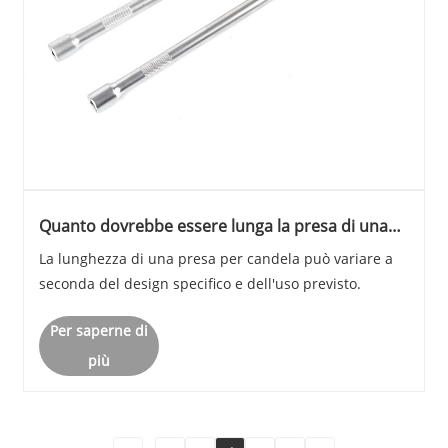
Quanto dovrebbe essere lunga la presa di una
candela?
La lunghezza di una presa per candela può variare a
seconda del design specifico e dell'uso previsto.
Per saperne di
più