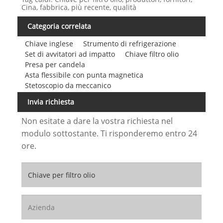
Cina, fabbrica, più recente, qualità
Categoria correlata
Chiave inglese
Strumento di refrigerazione
Set di avvitatori ad impatto
Chiave filtro olio
Presa per candela
Asta flessibile con punta magnetica
Stetoscopio da meccanico
Invia richiesta
Non esitate a dare la vostra richiesta nel
modulo sottostante. Ti risponderemo entro 24
ore.