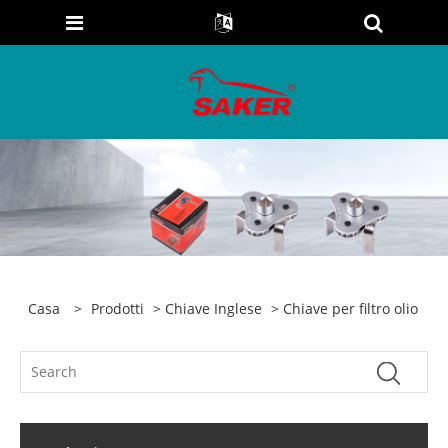
Casa
>
Prodotti
>
Chiave Inglese
> Chiave per filtro olio