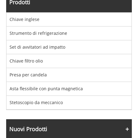
Prodotti
Chiave inglese
Strumento di refrigerazione
Set di avvitatori ad impatto
Chiave filtro olio
Presa per candela
Asta flessibile con punta magnetica
Stetoscopio da meccanico
Nuovi Prodotti