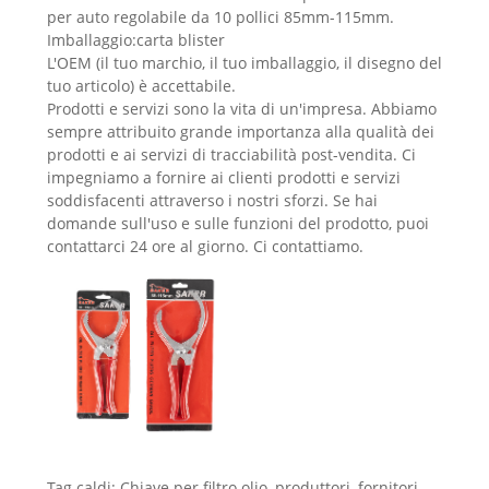
per auto regolabile da 10 pollici 85mm-115mm.
Imballaggio:carta blister
L'OEM (il tuo marchio, il tuo imballaggio, il disegno del
tuo articolo) è accettabile.
Prodotti e servizi sono la vita di un'impresa. Abbiamo
sempre attribuito grande importanza alla qualità dei
prodotti e ai servizi di tracciabilità post-vendita. Ci
impegniamo a fornire ai clienti prodotti e servizi
soddisfacenti attraverso i nostri sforzi. Se hai
domande sull'uso e sulle funzioni del prodotto, puoi
contattarci 24 ore al giorno. Ci contattiamo.
Tag caldi: Chiave per filtro olio, produttori, fornitori,