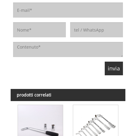
prodotti correlati