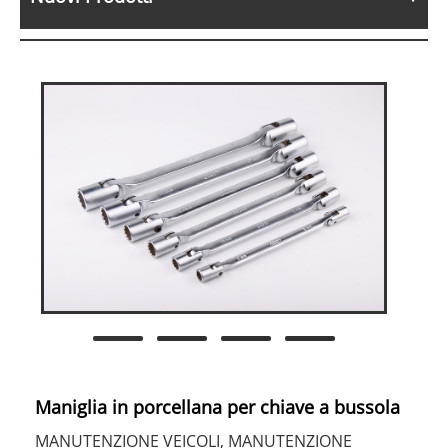
Maniglia in porcellana per chiave a bussola
MANUTENZIONE VEICOLI, MANUTENZIONE