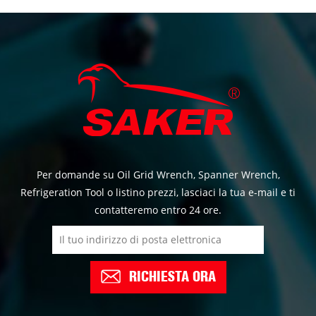
Per domande su Oil Grid Wrench, Spanner Wrench,
Refrigeration Tool o listino prezzi, lasciaci la tua e-mail e ti
contatteremo entro 24 ore.
RICHIESTA ORA