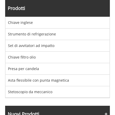
Prodotti
Chiave inglese
Strumento di refrigerazione
Set di avvitatori ad impatto
Chiave filtro olio
Presa per candela
Asta flessibile con punta magnetica
Stetoscopio da meccanico
Nuovi Prodotti