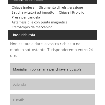
Chiave inglese
Strumento di refrigerazione
Set di avvitatori ad impatto
Chiave filtro olio
Presa per candela
Asta flessibile con punta magnetica
Stetoscopio da meccanico
Invia richiesta
Non esitate a dare la vostra richiesta nel
modulo sottostante. Ti risponderemo entro 24
ore.