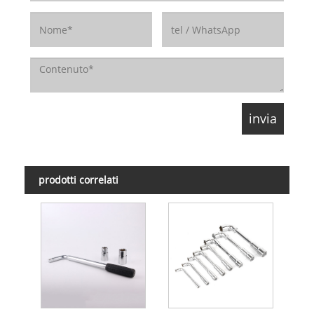
prodotti correlati